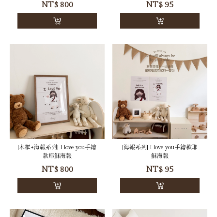
father手繪款耶穌海報
手繪款耶穌海報
NT$
800
NT$
95
[木框+海報系列] I love you手繪
[海報系列] I love you手繪款耶
款耶穌海報
穌海報
NT$
800
NT$
95