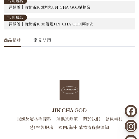
活動贈品
滿額贈｜消費滿500贈送JIN CHA GOD購物袋
活動贈品
滿額贈｜消費滿1000贈送JIN CHA GOD購物袋
商品描述
常見問題
JIN CHA GOD
服務及隱私權條款
退換貨政策
關於我們
會員福利
📦 客製服務
國內/海外 購物流程與須知