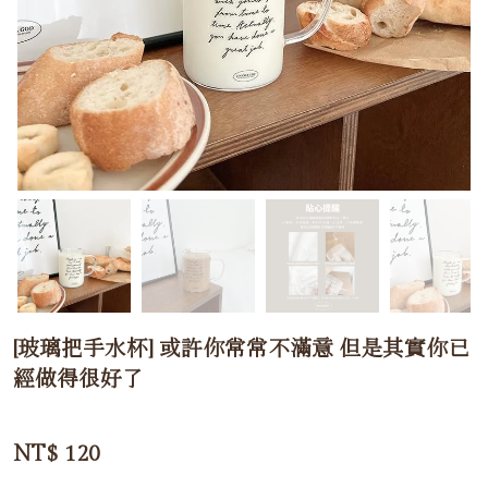
[玻璃把手水杯] 或許你常常不滿意 但是其實你已
經做得很好了
NT$
120