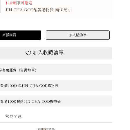
110元即可贈送
JIN CHA GOD品牌購物袋-兩個尺寸
直接購買
加入購物車
加入收藏清單
0享有免運費（台灣地區)
滿500贈送JIN CHA GOD購物袋
滿1000贈送JIN CHA GOD購物袋
常見問題
上面的經文是