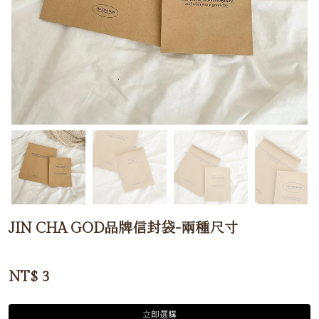
JIN CHA GOD品牌信封袋-兩種尺寸
NT$
3
立即選購